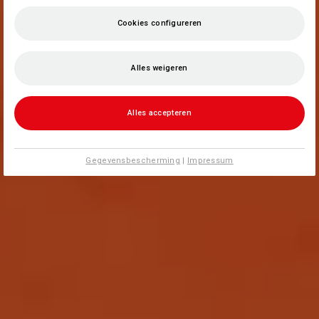
Cookies configureren
Alles weigeren
Alles accepteren
Gegevensbescherming
|
Impressum