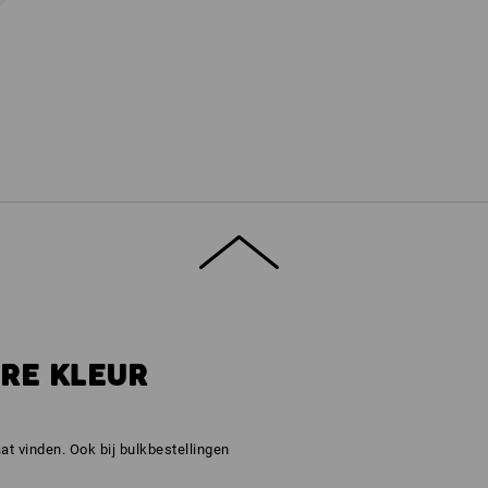
ERE KLEUR
t vinden. Ook bij bulkbestellingen