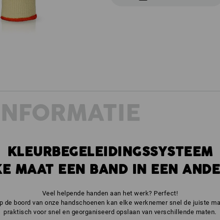
INFORMATIE
KLEURBEGELEIDINGSSYSTEEM
E MAAT EEN BAND IN EEN AND
Veel helpende handen aan het werk? Perfect!
p de boord van onze handschoenen kan elke werknemer snel de juiste maa
praktisch voor snel en georganiseerd opslaan van verschillende maten.