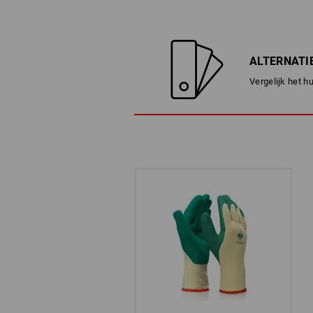
ALTERNATI
Vergelijk het h