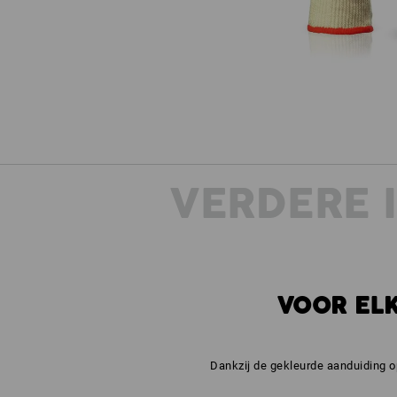
VERDERE 
VOOR ELK
Dankzij de gekleurde aanduiding o