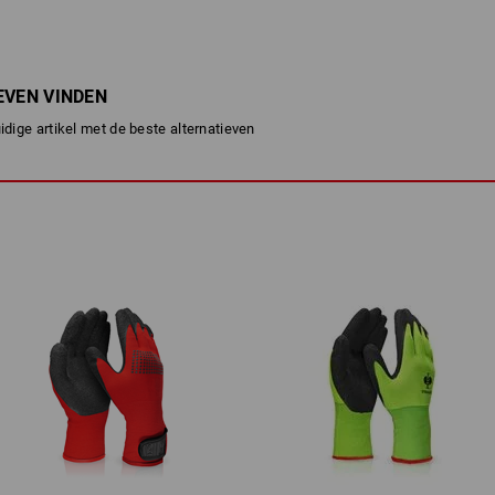
EVEN VINDEN
uidige artikel met de beste alternatieven