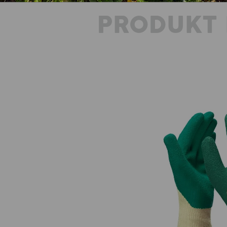
PRODUKT 