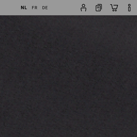
NL
FR
DE