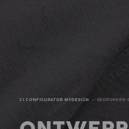
CI CONFIGURATOR MYDESIGN
— BEDRUKKEN 