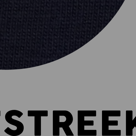
TSTREE