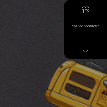
naar de producten