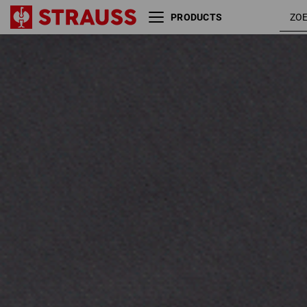
PRODUCTS