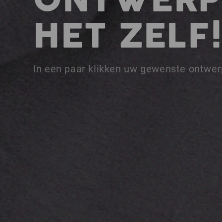
ONTWERP
HET ZELF
In een paar klikken uw gewenste ontwer