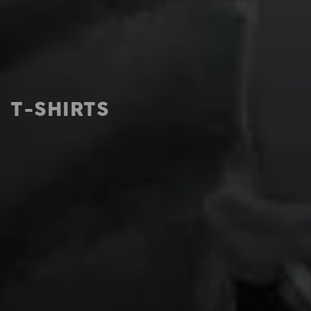
T-SHIRTS