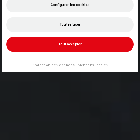
Configurer les cookies
Tout refuser
Tout accepter
Protection des données
|
Mentions legales