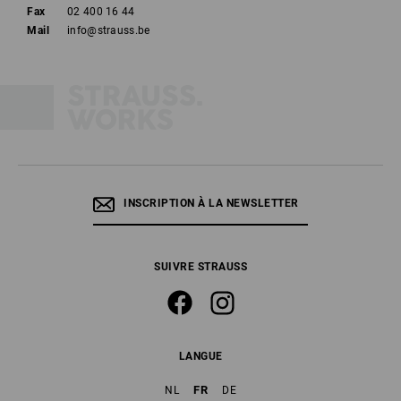
Fax
02 400 16 44
Mail
info@strauss.be
INSCRIPTION À LA NEWSLETTER
SUIVRE STRAUSS
LANGUE
FR
NL
DE