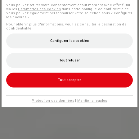
Vous pouvez retirer votre consentement à tout moment avec effet futur
via les
Paramètres des cookies
dans notre politique de confidentialité.
Vous pouvez également personnaliser votre sélection sous « Configurer
les cookies ».
Pour obtenir plus d'informations, veuillez consulter
la déclaration de
confidentialité
.
Configurer les cookies
Tout refuser
Tout accepter
Protection des données
|
Mentions legales