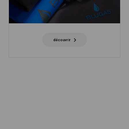
découvrir