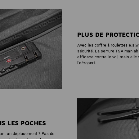
PLUS DE PROTECTI
Avec les coffre à roulettes e.s.
sécurité. La serrure TSA maniab
efficace contre le vol, mais elle
l'aéroport.
NS LES POCHES
dant un déplacement ? Pas de