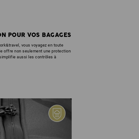
ON POUR VOS BAGAGES
work&travel, vous voyagez en toute
le offre non seulement une protection
 simplifie aussi les contrôles à