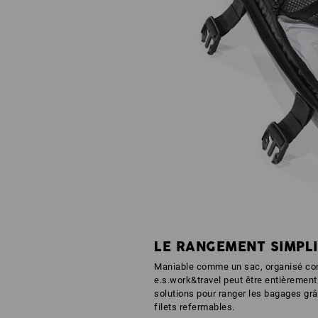
LE RANGEMENT SIMPLI
Maniable comme un sac, organisé comm
e.s.work&travel peut être entièrement
solutions pour ranger les bagages gr
filets refermables.