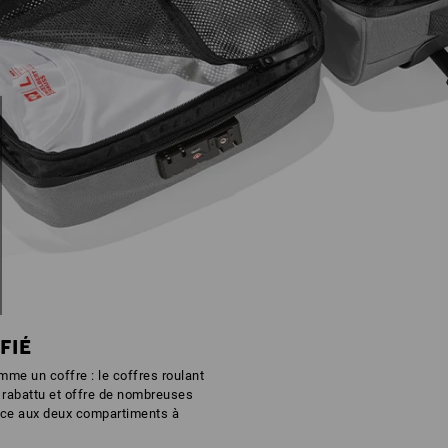
FIÉ
e un coffre : le coffres roulant
 rabattu et offre de nombreuses
âce aux deux compartiments à