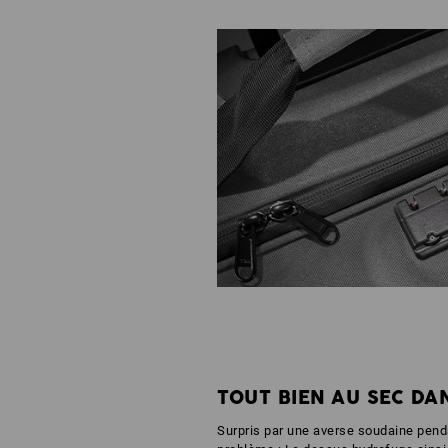
TOUT BIEN AU SEC DA
Surpris par une averse soudaine pen