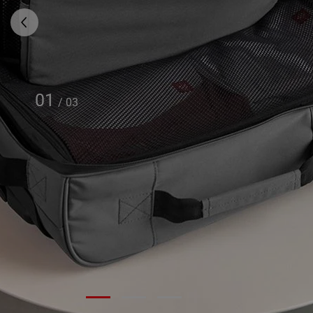
01
/
03