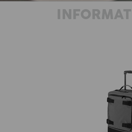
INFORMAT