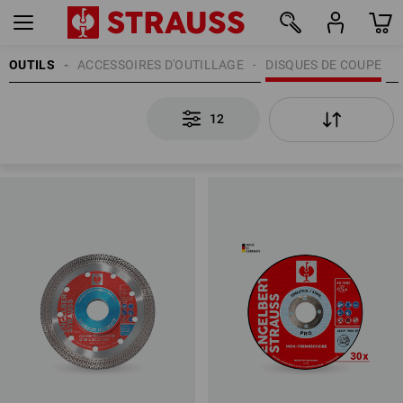
OUTILS
ACCESSOIRES D'OUTILLAGE
DISQUES DE COUPE
12
12