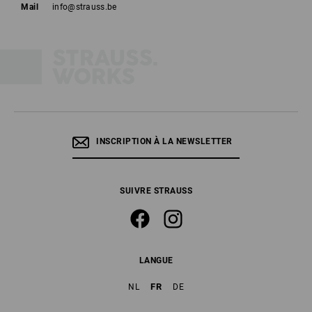
Mail
info@strauss.be
INSCRIPTION À LA NEWSLETTER
SUIVRE STRAUSS
LANGUE
FR
NL
DE