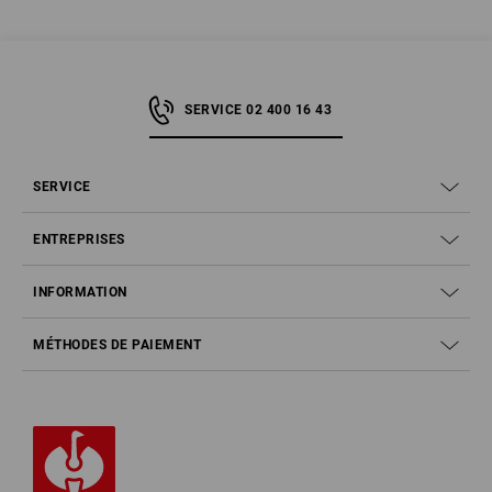
SERVICE 02 400 16 43
SERVICE
ENTREPRISES
INFORMATION
MÉTHODES DE PAIEMENT