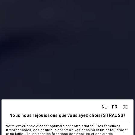
FR
NL
DE
Nous nous réjouissons que vous ayez choisi STRAUSS !
Votre expérience d'achat optimale est notre priorité ! Des fonctions
irréprochables, des contenus adaptés à vos besoins et un déroulement
sans faille - Telles sont les fonctions des cookies et des autres