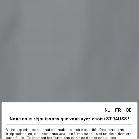
FR
NL
DE
Nous nous réjouissons que vous ayez choisi STRAUSS !
Votre expérience d'achat optimale est notre priorité ! Des fonctions
irréprochables, des contenus adaptés à vos besoins et un déroulement
sans faille - Telles sont les fonctions des cookies et des autres