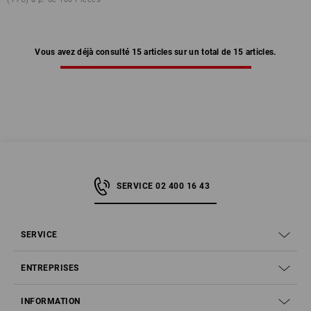
Vous avez déjà consulté 15 articles sur un total de 15 articles.
SERVICE 02 400 16 43
SERVICE
ENTREPRISES
INFORMATION