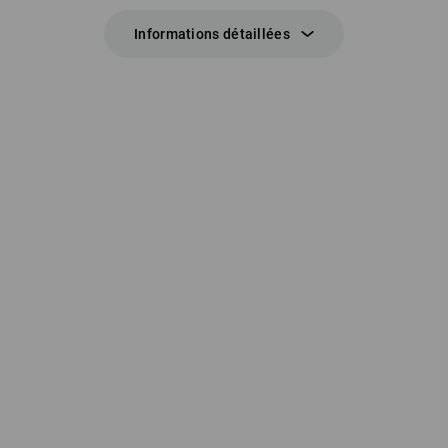
Informations détaillées