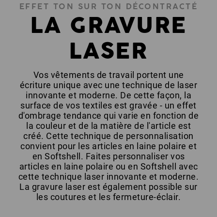
EFFET TON SUR TON DÉCONTRACTÉ
LA GRAVURE
LASER
Vos vêtements de travail portent une
écriture unique avec une technique de laser
innovante et moderne. De cette façon, la
surface de vos textiles est gravée - un effet
d'ombrage tendance qui varie en fonction de
la couleur et de la matière de l'article est
créé. Cette technique de personnalisation
convient pour les articles en laine polaire et
en Softshell. Faites personnaliser vos
articles en laine polaire ou en Softshell avec
cette technique laser innovante et moderne.
La gravure laser est également possible sur
les coutures et les fermeture-éclair.