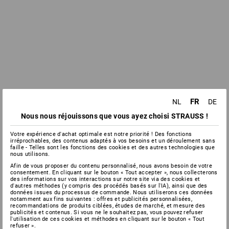
FR
NL
DE
Nous nous réjouissons que vous ayez choisi STRAUSS !
Votre expérience d'achat optimale est notre priorité ! Des fonctions
irréprochables, des contenus adaptés à vos besoins et un déroulement sans
faille - Telles sont les fonctions des cookies et des autres technologies que
nous utilisons.
Afin de vous proposer du contenu personnalisé, nous avons besoin de votre
consentement. En cliquant sur le bouton « Tout accepter », nous collecterons
des informations sur vos interactions sur notre site via des cookies et
d'autres méthodes (y compris des procédés basés sur l'IA), ainsi que des
données issues du processus de commande. Nous utiliserons ces données
notamment aux fins suivantes : offres et publicités personnalisées,
recommandations de produits ciblées, études de marché, et mesure des
publicités et contenus. Si vous ne le souhaitez pas, vous pouvez refuser
l'utilisation de ces cookies et méthodes en cliquant sur le bouton « Tout
refuser ».