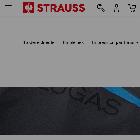
Broderie directe
Emblèmes
Impression par transfer