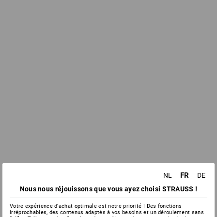
FR
NL
DE
Nous nous réjouissons que vous ayez choisi STRAUSS !
Votre expérience d'achat optimale est notre priorité ! Des fonctions
irréprochables, des contenus adaptés à vos besoins et un déroulement sans