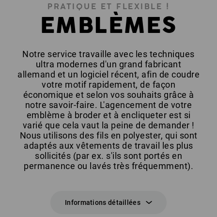
PRATIQUE ET FLEXIBLE !
EMBLÈMES
Notre service travaille avec les techniques
ultra modernes d'un grand fabricant
allemand et un logiciel récent, afin de coudre
votre motif rapidement, de façon
économique et selon vos souhaits grâce à
notre savoir-faire. L'agencement de votre
emblème à broder et à encliqueter est si
varié que cela vaut la peine de demander !
Nous utilisons des fils en polyester, qui sont
adaptés aux vêtements de travail les plus
sollicités (par ex. s'ils sont portés en
permanence ou lavés très fréquemment).
Informations détaillées