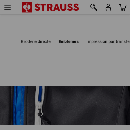
Broderie directe
Emblèmes
Impression par transfe