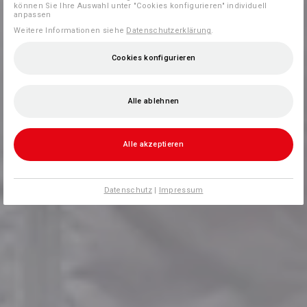
können Sie Ihre Auswahl unter "Cookies konfigurieren" individuell
anpassen
Weitere Informationen siehe
Datenschutzerklärung
.
Cookies konfigurieren
Alle ablehnen
Alle akzeptieren
Datenschutz
|
Impressum