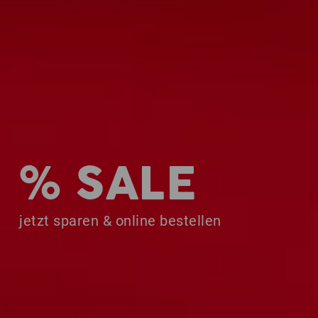
% SALE
jetzt sparen & online bestellen