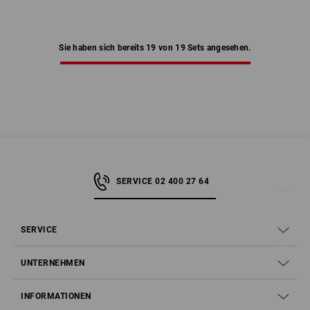
Sie haben sich bereits 19 von 19 Sets angesehen.
SERVICE 02 400 27 64
SERVICE
UNTERNEHMEN
INFORMATIONEN