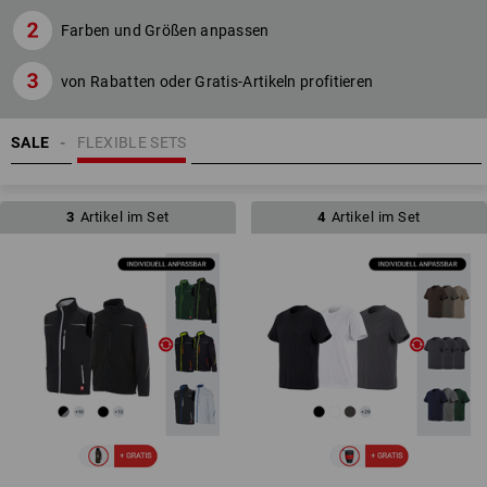
Farben und Größen anpassen
von Rabatten oder Gratis-Artikeln profitieren
SALE
FLEXIBLE SETS
3
Artikel im Set
4
Artikel im Set