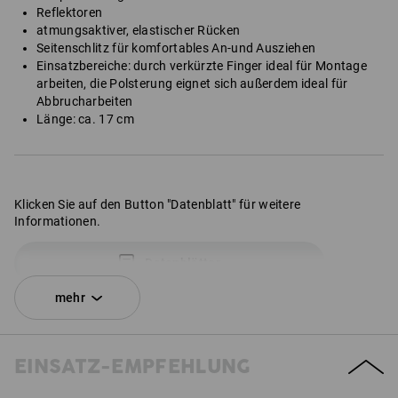
Reflektoren
atmungsaktiver, elastischer Rücken
Seitenschlitz für komfortables An-und Ausziehen
Einsatzbereiche: durch verkürzte Finger ideal für Montage
arbeiten, die Polsterung eignet sich außerdem ideal für
Abbrucharbeiten
Länge: ca. 17 cm
Klicken Sie auf den Button "Datenblatt" für weitere
Informationen.
Datenblätter
mehr
EINSATZ-EMPFEHLUNG