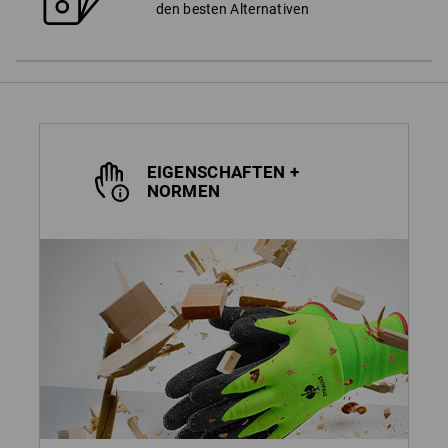
den besten Alternativen
EIGENSCHAFTEN +
NORMEN