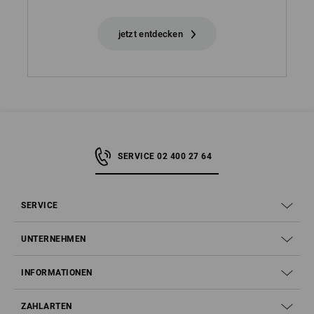
jetzt entdecken
SERVICE 02 400 27 64
SERVICE
UNTERNEHMEN
INFORMATIONEN
ZAHLARTEN