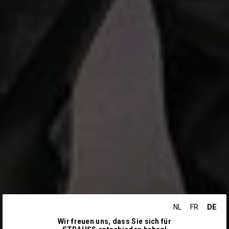
DE
NL
FR
Wir freuen uns, dass Sie sich für