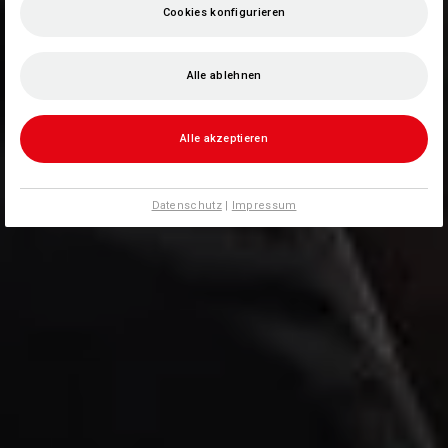
Cookies konfigurieren
Alle ablehnen
Alle akzeptieren
Datenschutz
|
Impressum