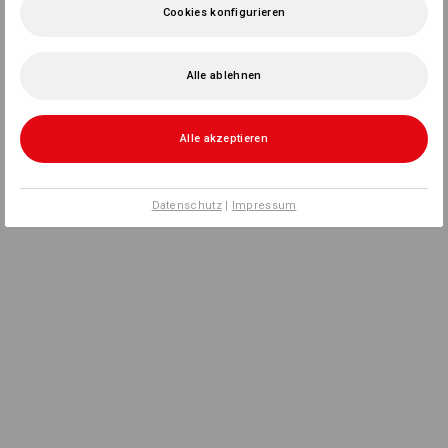
Cookies konfigurieren
Alle ablehnen
Alle akzeptieren
Datenschutz
|
Impressum