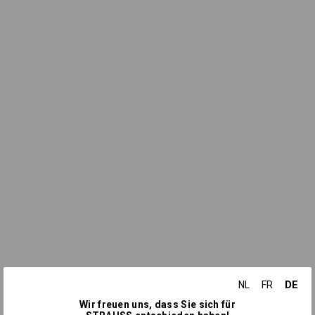
DE
NL
FR
Wir freuen uns, dass Sie sich für