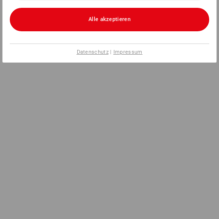
Alle akzeptieren
Datenschutz
|
Impressum