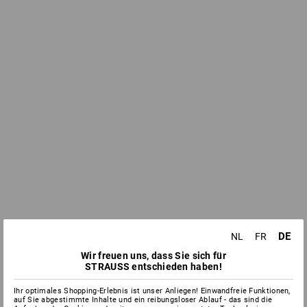
DE
NL
FR
Wir freuen uns, dass Sie sich für
STRAUSS entschieden haben!
Ihr optimales Shopping-Erlebnis ist unser Anliegen! Einwandfreie Funktionen,
auf Sie abgestimmte Inhalte und ein reibungsloser Ablauf - das sind die