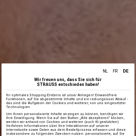
DE
NL
FR
Wir freuen uns, dass Sie sich für
STRAUSS entschieden haben!
Ihr optimales Shopping-Erlebnis ist unser Anliegen! Einwandfreie
Funktionen, auf Sie abgestimmte Inhalte und ein reibungsloser Ablauf -
das sind die Aufgaben der Cookies und weiterer, von uns eingesetzter
Technologien.
Um Ihnen personalisierte Inhalte anzeigen zu können, benötigen wir
Ihre Einwilligung. Wenn Sie auf den Button „Alle akzeptieren“ klicken,
werden wir anhand von Cookies und weiteren (auch KI-gestützten)
Verfahren Informationen über Ihre Interaktionen auf unserer
Internetseite sowie Daten aus dem Bestellprozess erfassen und diese
insbesondere zu folgenden Zwecken nutzen: personalisierte, auf Sie