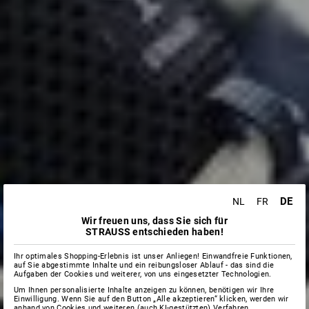
DE
NL
FR
Wir freuen uns, dass Sie sich für
STRAUSS entschieden haben!
Ihr optimales Shopping-Erlebnis ist unser Anliegen! Einwandfreie Funktionen,
auf Sie abgestimmte Inhalte und ein reibungsloser Ablauf - das sind die
Aufgaben der Cookies und weiterer, von uns eingesetzter Technologien.
Um Ihnen personalisierte Inhalte anzeigen zu können, benötigen wir Ihre
Einwilligung. Wenn Sie auf den Button „Alle akzeptieren“ klicken, werden wir
anhand von Cookies und weiteren (auch KI-gestützten) Verfahren