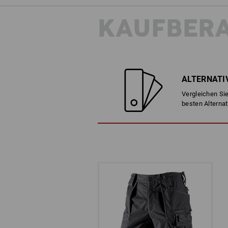
KAUFBER
ALTERNATI
Vergleichen Sie
besten Alternat