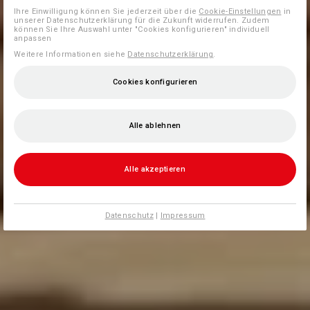
Ihre Einwilligung können Sie jederzeit über die
Cookie-Einstellungen
in
unserer Datenschutzerklärung für die Zukunft widerrufen. Zudem
können Sie Ihre Auswahl unter "Cookies konfigurieren" individuell
anpassen
Weitere Informationen siehe
Datenschutzerklärung
.
Cookies konfigurieren
Alle ablehnen
Alle akzeptieren
Datenschutz
|
Impressum