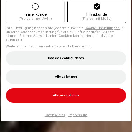
Firmenkunde
Privatkunde
(Preise ohne MwSt.)
(Preise mit MwSt.)
Ihre Einwilligung können Sie jederzeit über die
Cookie-Einstellungen
in
unserer Datenschutzerklärung für die Zukunft widerrufen. Zudem
können Sie Ihre Auswahl unter "Cookies konfigurieren" individuell
anpassen
Weitere Informationen siehe
Datenschutzerklärung
.
Cookies konfigurieren
Alle ablehnen
Alle akzeptieren
Datenschutz
|
Impressum