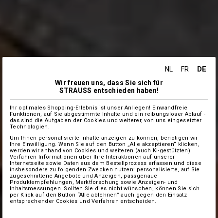
DE
NL
FR
Wir freuen uns, dass Sie sich für
STRAUSS entschieden haben!
Ihr optimales Shopping-Erlebnis ist unser Anliegen! Einwandfreie
Funktionen, auf Sie abgestimmte Inhalte und ein reibungsloser Ablauf -
das sind die Aufgaben der Cookies und weiterer, von uns eingesetzter
Technologien.
Um Ihnen personalisierte Inhalte anzeigen zu können, benötigen wir
Ihre Einwilligung. Wenn Sie auf den Button „Alle akzeptieren“ klicken,
werden wir anhand von Cookies und weiteren (auch KI-gestützten)
Verfahren Informationen über Ihre Interaktionen auf unserer
Internetseite sowie Daten aus dem Bestellprozess erfassen und diese
insbesondere zu folgenden Zwecken nutzen: personalisierte, auf Sie
zugeschnittene Angebote und Anzeigen, passgenaue
Produktempfehlungen, Marktforschung sowie Anzeigen- und
Inhaltsmessungen. Sollten Sie dies nicht wünschen, können Sie sich
per Klick auf den Button “Alle ablehnen” auch gegen den Einsatz
entsprechender Cookies und Verfahren entscheiden.