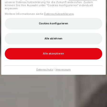
unserer Datenschutzerklärung für die Zukunft widerrufen. Zudem
können Sie Ihre Auswahl unter "Cookies konfigurieren" individuell
anpassen
Weitere Informationen siehe
Datenschutzerklärung
.
Cookies konfigurieren
Alle ablehnen
Alle akzeptieren
Datenschutz
|
Impressum