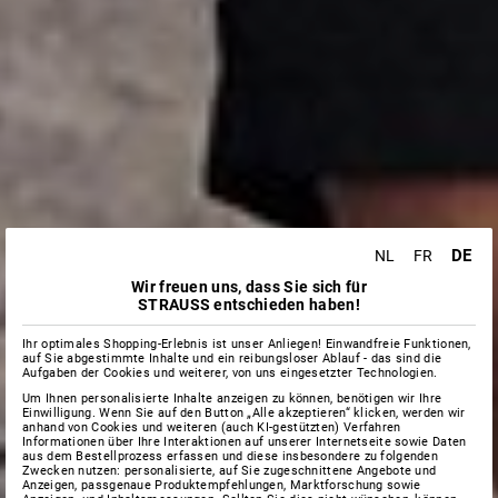
DE
NL
FR
Wir freuen uns, dass Sie sich für
STRAUSS entschieden haben!
Ihr optimales Shopping-Erlebnis ist unser Anliegen! Einwandfreie Funktionen,
auf Sie abgestimmte Inhalte und ein reibungsloser Ablauf - das sind die
Aufgaben der Cookies und weiterer, von uns eingesetzter Technologien.
Um Ihnen personalisierte Inhalte anzeigen zu können, benötigen wir Ihre
Einwilligung. Wenn Sie auf den Button „Alle akzeptieren“ klicken, werden wir
anhand von Cookies und weiteren (auch KI-gestützten) Verfahren
Informationen über Ihre Interaktionen auf unserer Internetseite sowie Daten
aus dem Bestellprozess erfassen und diese insbesondere zu folgenden
Zwecken nutzen: personalisierte, auf Sie zugeschnittene Angebote und
Anzeigen, passgenaue Produktempfehlungen, Marktforschung sowie