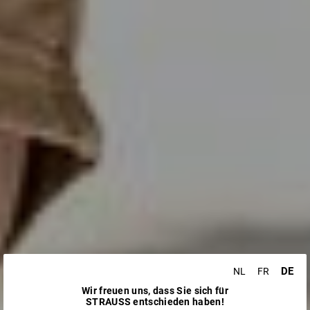
DE
NL
FR
Wir freuen uns, dass Sie sich für
STRAUSS entschieden haben!