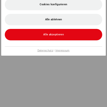
Cookies konfigurieren
Alle ablehnen
Alle akzeptieren
Datenschutz
|
Impressum