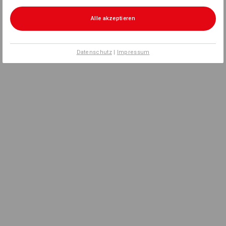
Alle akzeptieren
Datenschutz
|
Impressum