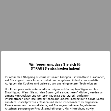
Wir freuen uns, dass Sie sich für
STRAUSS entschieden haben!
Ihr optimales Shopping-Erlebnis ist unser Anliegen! Einwandfreie Funktionen,
auf Sie abgestimmte Inhalte und ein reibungsloser Ablauf - das sind die
Aufgaben der Cookies und weiterer, von uns eingesetzter Technologien.
Um Ihnen personalisierte Inhalte anzeigen zu können, benötigen wir Ihre
Einwilligung. Wenn Sie auf den Button „Alle akzeptieren“ klicken, werden wir
anhand von Cookies und weiteren (auch KI-gestützten) Verfahren
Informationen über Ihre Interaktionen auf unserer Internetseite sowie Daten
aus dem Bestellprozess erfassen und diese insbesondere zu folgenden
Zwecken nutzen: personalisierte, auf Sie zugeschnittene Angebote und
Anzeigen, passgenaue Produktempfehlungen, Marktforschung sowie