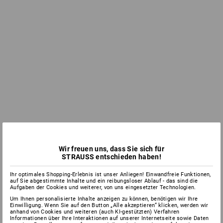
Wir freuen uns, dass Sie sich für
STRAUSS entschieden haben!
Ihr optimales Shopping-Erlebnis ist unser Anliegen! Einwandfreie Funktionen,
auf Sie abgestimmte Inhalte und ein reibungsloser Ablauf - das sind die
Aufgaben der Cookies und weiterer, von uns eingesetzter Technologien.
Um Ihnen personalisierte Inhalte anzeigen zu können, benötigen wir Ihre
Einwilligung. Wenn Sie auf den Button „Alle akzeptieren“ klicken, werden wir
anhand von Cookies und weiteren (auch KI-gestützten) Verfahren
Informationen über Ihre Interaktionen auf unserer Internetseite sowie Daten