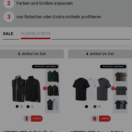
Farben und Größen anpassen
von Rabatten oder Gratis-Artikeln profitieren
SALE
FLEXIBLE SETS
3
Artikel im Set
4
Artikel im Set