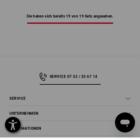
Sie haben sich bereits 19 von 19 Sets angesehen.
SERVICE 07 32 / 33 67 14
SERVICE
UNTERNEHMEN
INFORMATIONEN