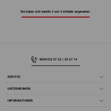
Sie haben sich bereits 3 von 3 Artikeln angesehen.
SERVICE 07 32 / 33 67 14
SERVICE
UNTERNEHMEN
INFORMATIONEN