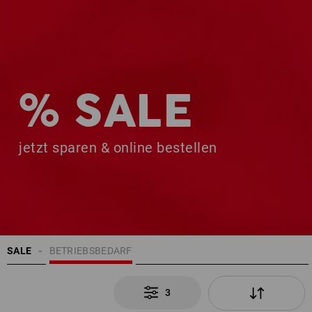
% SALE
jetzt sparen & online bestellen
SALE
BETRIEBSBEDARF
3