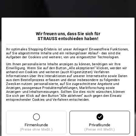
Wir freuen uns, dass Sie sich für
STRAUSS entschieden haben!
Ihr optimales Shopping-Erlebnis ist unser Anliegen! Einwandfreie Funktionen,
auf Sie abgestimmte Inhalte und ein reibungsloser Ablauf - das sind die
Aufgaben der Cookies und weiterer, von uns eingesetzter Technologien.
Um Ihnen personalisierte Inhalte anzeigen zu können, benötigen wir Ihre
Einwilligung. Wenn Sie auf den Button „Alle akzeptieren“ klicken, werden wir
anhand von Cookies und weiteren (auch KI-gestützten) Verfahren
Informationen über Ihre Interaktionen auf unserer Internetseite sowie Daten
aus dem Bestellprozess erfassen und diese insbesondere zu folgenden
Zwecken nutzen: personalisierte, auf Sie zugeschnittene Angebote und
Anzeigen, passgenaue Produktempfehlungen, Marktforschung sowie
Anzeigen- und Inhaltsmessungen. Sollten Sie dies nicht wünschen, können
Sie sich per Klick auf den Button “Alle ablehnen” auch gegen den Einsatz
entsprechender Cookies und Verfahren entscheiden.
Firmenkunde
Privatkunde
(Preise ohne MwSt.)
(Preise mit MwSt.)