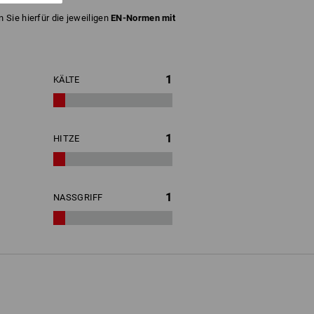
 Sie hierfür die jeweiligen
EN-Normen mit
1
KÄLTE
1
HITZE
1
NASSGRIFF