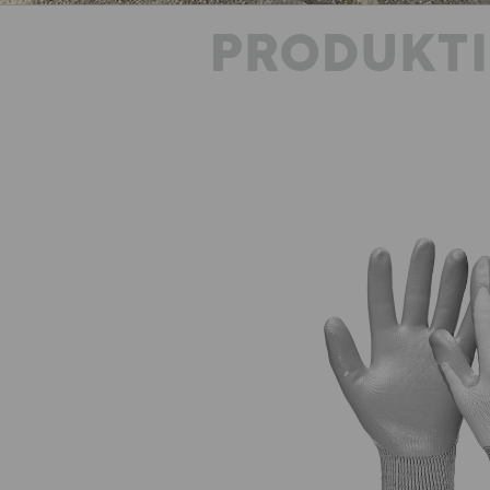
PRODUKT