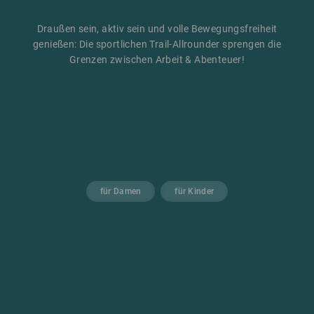
Draußen sein, aktiv sein und volle Bewegungsfreiheit
genießen: Die sportlichen Trail-Allrounder sprengen die
Grenzen zwischen Arbeit & Abenteuer!
für Damen
für Kinder