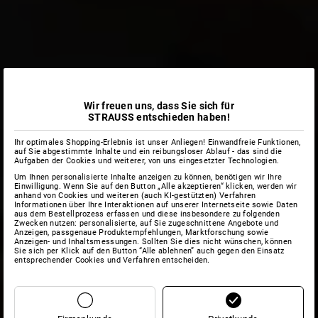
Wir freuen uns, dass Sie sich für
STRAUSS entschieden haben!
Ihr optimales Shopping-Erlebnis ist unser Anliegen! Einwandfreie Funktionen,
auf Sie abgestimmte Inhalte und ein reibungsloser Ablauf - das sind die
Aufgaben der Cookies und weiterer, von uns eingesetzter Technologien.
Um Ihnen personalisierte Inhalte anzeigen zu können, benötigen wir Ihre
Einwilligung. Wenn Sie auf den Button „Alle akzeptieren“ klicken, werden wir
anhand von Cookies und weiteren (auch KI-gestützten) Verfahren
Informationen über Ihre Interaktionen auf unserer Internetseite sowie Daten
aus dem Bestellprozess erfassen und diese insbesondere zu folgenden
Zwecken nutzen: personalisierte, auf Sie zugeschnittene Angebote und
Anzeigen, passgenaue Produktempfehlungen, Marktforschung sowie
Anzeigen- und Inhaltsmessungen. Sollten Sie dies nicht wünschen, können
Sie sich per Klick auf den Button “Alle ablehnen” auch gegen den Einsatz
entsprechender Cookies und Verfahren entscheiden.