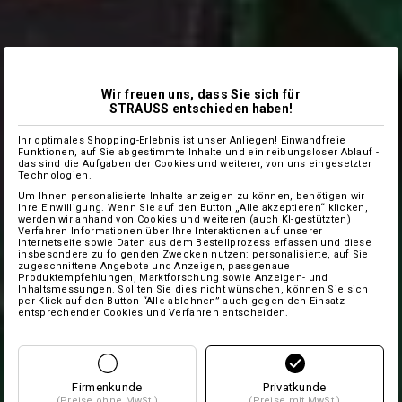
Wir freuen uns, dass Sie sich für
STRAUSS entschieden haben!
Ihr optimales Shopping-Erlebnis ist unser Anliegen! Einwandfreie
Funktionen, auf Sie abgestimmte Inhalte und ein reibungsloser Ablauf -
das sind die Aufgaben der Cookies und weiterer, von uns eingesetzter
Technologien.
Um Ihnen personalisierte Inhalte anzeigen zu können, benötigen wir
Ihre Einwilligung. Wenn Sie auf den Button „Alle akzeptieren“ klicken,
werden wir anhand von Cookies und weiteren (auch KI-gestützten)
Verfahren Informationen über Ihre Interaktionen auf unserer
Internetseite sowie Daten aus dem Bestellprozess erfassen und diese
insbesondere zu folgenden Zwecken nutzen: personalisierte, auf Sie
zugeschnittene Angebote und Anzeigen, passgenaue
Produktempfehlungen, Marktforschung sowie Anzeigen- und
Inhaltsmessungen. Sollten Sie dies nicht wünschen, können Sie sich
per Klick auf den Button “Alle ablehnen” auch gegen den Einsatz
entsprechender Cookies und Verfahren entscheiden.
Firmenkunde
Privatkunde
(Preise ohne MwSt.)
(Preise mit MwSt.)