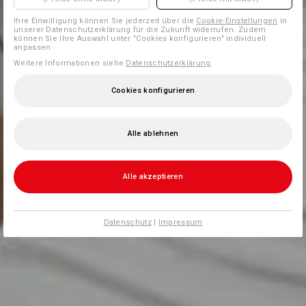
Ihre Einwilligung können Sie jederzeit über die
Cookie-Einstellungen
in
unserer Datenschutzerklärung für die Zukunft widerrufen. Zudem
können Sie Ihre Auswahl unter "Cookies konfigurieren" individuell
anpassen
Weitere Informationen siehe
Datenschutzerklärung
.
Cookies konfigurieren
Alle ablehnen
Alle akzeptieren
Datenschutz
|
Impressum