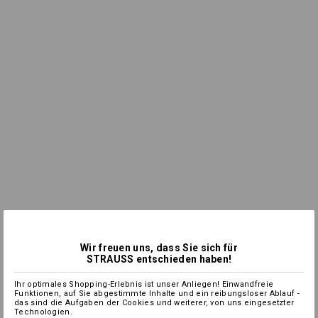
Wir freuen uns, dass Sie sich für
STRAUSS entschieden haben!
Ihr optimales Shopping-Erlebnis ist unser Anliegen! Einwandfreie
Funktionen, auf Sie abgestimmte Inhalte und ein reibungsloser Ablauf -
das sind die Aufgaben der Cookies und weiterer, von uns eingesetzter
Technologien.