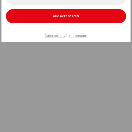
Alle akzeptieren
Datenschutz
|
Impressum