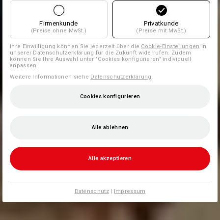
Firmenkunde
Privatkunde
(Preise ohne MwSt.)
(Preise mit MwSt.)
Ihre Einwilligung können Sie jederzeit über die
Cookie-Einstellungen
in
unserer Datenschutzerklärung für die Zukunft widerrufen. Zudem
können Sie Ihre Auswahl unter "Cookies konfigurieren" individuell
anpassen
Weitere Informationen siehe
Datenschutzerklärung
.
Cookies konfigurieren
Alle ablehnen
Alle akzeptieren
Datenschutz
|
Impressum