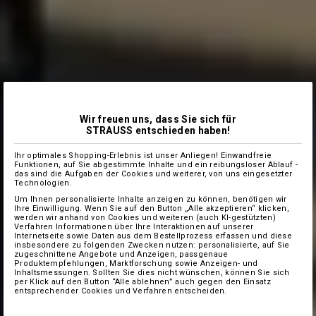
Wir freuen uns, dass Sie sich für
STRAUSS entschieden haben!
Ihr optimales Shopping-Erlebnis ist unser Anliegen! Einwandfreie
Funktionen, auf Sie abgestimmte Inhalte und ein reibungsloser Ablauf -
das sind die Aufgaben der Cookies und weiterer, von uns eingesetzter
Technologien.
Um Ihnen personalisierte Inhalte anzeigen zu können, benötigen wir
Ihre Einwilligung. Wenn Sie auf den Button „Alle akzeptieren“ klicken,
werden wir anhand von Cookies und weiteren (auch KI-gestützten)
Verfahren Informationen über Ihre Interaktionen auf unserer
Internetseite sowie Daten aus dem Bestellprozess erfassen und diese
insbesondere zu folgenden Zwecken nutzen: personalisierte, auf Sie
zugeschnittene Angebote und Anzeigen, passgenaue
Produktempfehlungen, Marktforschung sowie Anzeigen- und
Inhaltsmessungen. Sollten Sie dies nicht wünschen, können Sie sich
per Klick auf den Button “Alle ablehnen” auch gegen den Einsatz
entsprechender Cookies und Verfahren entscheiden.