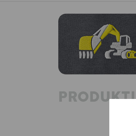
PRODUKT