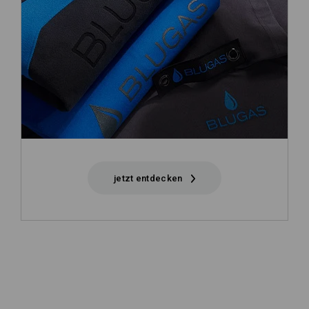
jetzt entdecken