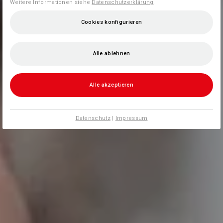
Weitere Informationen siehe
Datenschutzerklärung
.
Cookies konfigurieren
Alle ablehnen
Alle akzeptieren
Datenschutz
|
Impressum