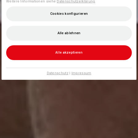
Weitere Informationen siehe
Datenschutzerklärung
.
Cookies konfigurieren
Alle ablehnen
Alle akzeptieren
Datenschutz
|
Impressum