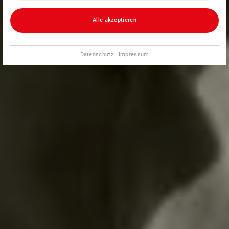
Alle akzeptieren
Datenschutz
|
Impressum