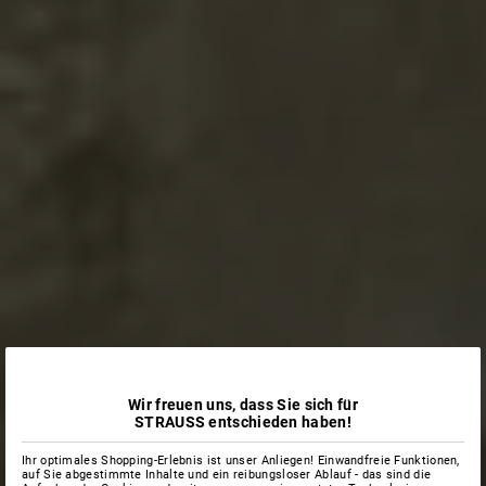
Wir freuen uns, dass Sie sich für
STRAUSS entschieden haben!
Ihr optimales Shopping-Erlebnis ist unser Anliegen! Einwandfreie Funktionen,
auf Sie abgestimmte Inhalte und ein reibungsloser Ablauf - das sind die