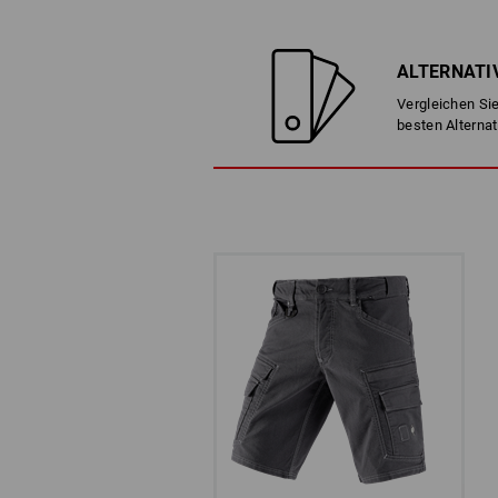
ALTERNATI
Vergleichen Sie
besten Alternat