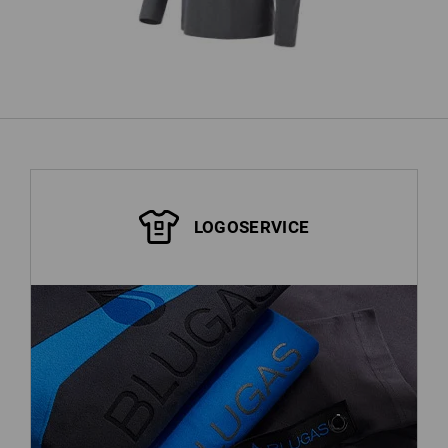
weitere anzeigen
LOGOSERVICE