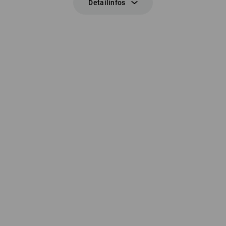
Detailinfos