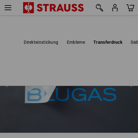
Direkteinstickung
Embleme
Transferdruck
Sie