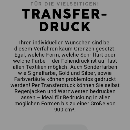
FÜR DIE VIELSEITIGEN!
TRANSFER-
DRUCK
Ihren individuellen Wünschen sind bei
diesem Verfahren kaum Grenzen gesetzt.
Egal, welche Form, welche Schriftart oder
welche Farbe – der Foliendruck ist auf fast
allen Textilien möglich. Auch Sonderfarben
wie Signalfarbe, Gold und Silber, sowie
Farbverläufe können problemlos gedruckt
werden! Per Transferdruck können Sie selbst
Regenjacken und Warnwesten bedrucken
lassen – ideal für Bedruckung in allen
möglichen Formen bis zu einer Größe von
900 cm².